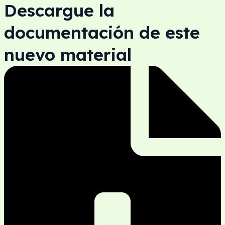
Descargue la
documentación de este
nuevo material