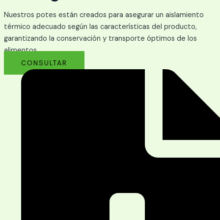
Nuestros potes están creados para asegurar un aislamiento
térmico adecuado según las características del producto,
garantizando la conservación y transporte óptimos de los
alimentos.
CONSULTAR