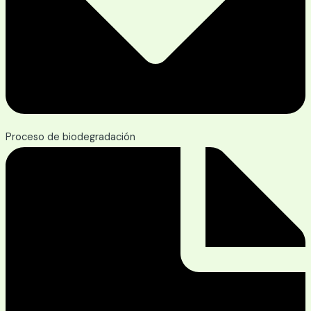
Proceso de biodegradación