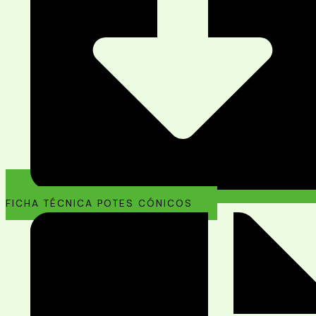
FICHA TÉCNICA POTES CÓNICOS