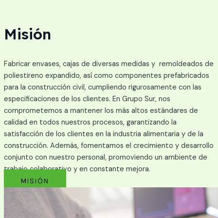
Misión
Fabricar envases, cajas de diversas medidas y remoldeados de
poliestireno expandido, así como componentes prefabricados
para la construcción civil, cumpliendo rigurosamente con las
especificaciones de los clientes. En Grupo Sur, nos
comprometemos a mantener los más altos estándares de
calidad en todos nuestros procesos, garantizando la
satisfacción de los clientes en la industria alimentaria y de la
construcción. Además, fomentamos el crecimiento y desarrollo
conjunto con nuestro personal, promoviendo un ambiente de
trabajo colaborativo y en constante mejora.
MISIÓN