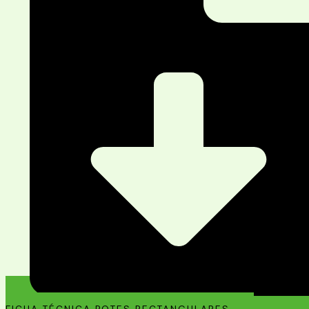
FICHA TÉCNICA POTES RECTANGULARES