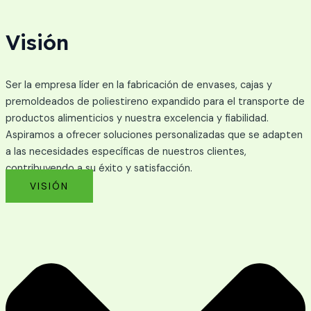
Visión
Ser la empresa líder en la fabricación de envases, cajas y
premoldeados de poliestireno expandido para el transporte de
productos alimenticios y nuestra excelencia y fiabilidad.
Aspiramos a ofrecer soluciones personalizadas que se adapten
a las necesidades específicas de nuestros clientes,
contribuyendo a su éxito y satisfacción.
VISIÓN