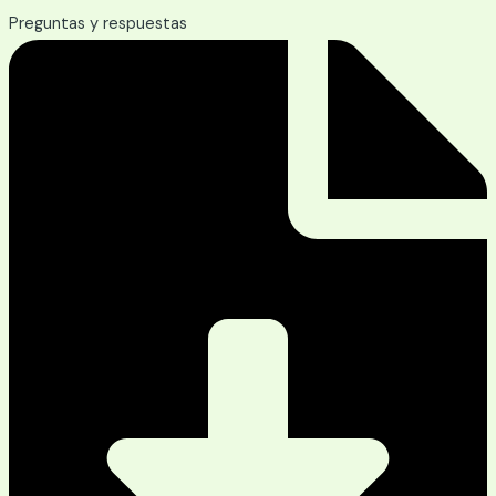
Preguntas y respuestas