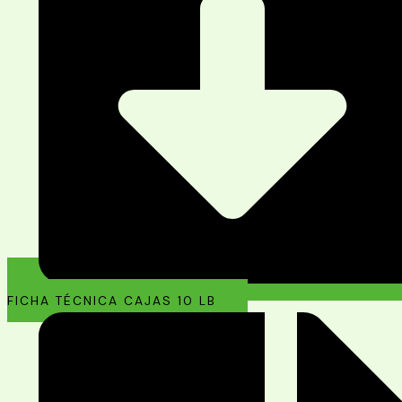
FICHA TÉCNICA CAJAS 10 LB