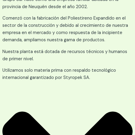
provincia de Neuquén desde el año 2002.
Comenzó con la fabricación del Poliestireno Expandido en el
sector de la construcción y debido al crecimiento de nuestra
empresa en el mercado y como respuesta de la incipiente
demanda, ampliamos nuestra gama de productos.
Nuestra planta está dotada de recursos técnicos y humanos
de primer nivel.
Utilizamos solo materia prima con respaldo tecnológico
internacional garantizado por Styropek SA.