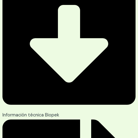
Información técnica Biopek