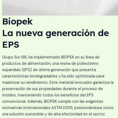
Biopek
La nueva generación de
EPS
Grupo Sur SRL ha implementado BIOPEK en su línea de
productos de alimentación, una resina de poliestireno
expandido (EPS) de última generación que presenta
características biodegradables y ha sido optimizada para
maximizar su rendimiento. Este material innovador garantiza la
preservación de sus propiedades durante el proceso de
moldeo, manteniendo todos los beneficios del EPS
convencional. Además, BIOPEK cumple con las exigentes
normativas internacionales ASTM D5511, posicionándose como
una solución sostenible y de alta efectividad en el sector.