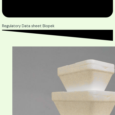
Regulatory Data sheet Biopek