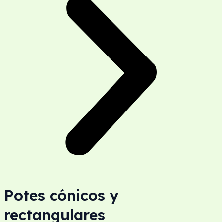
Potes cónicos y
rectangulares