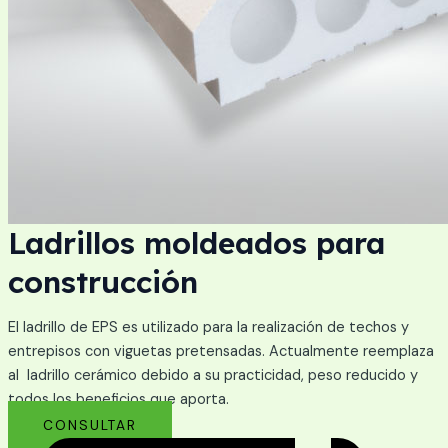
Ladrillos moldeados para
construcción
El ladrillo de EPS es utilizado para la realización de techos y
entrepisos con viguetas pretensadas. Actualmente reemplaza
al ladrillo cerámico debido a su practicidad, peso reducido y
todos los beneficios que aporta.
CONSULTAR